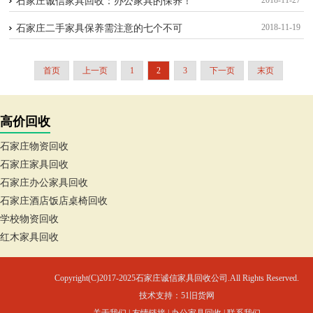
2018-11-27
石家庄诚信家具回收：办公家具的保养！
2018-11-19
石家庄二手家具保养需注意的七个不可
首页
上一页
1
2
3
下一页
末页
高价回收
石家庄物资回收
石家庄家具回收
石家庄办公家具回收
石家庄酒店饭店桌椅回收
学校物资回收
红木家具回收
Copyright(C)2017-2025石家庄诚信家具回收公司.All Rights Reserved.
技术支持：
51旧货网