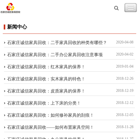
新闻中心
2020-04-08
石家庄诚信家具回收：二手家具回收的种类有哪些？
2020-04-02
石家庄诚信家具回收：二手办公家具回收注意事项
2019-01-04
石家庄诚信家具回收：红木家具的保养！
2018-12-26
石家庄诚信家具回收：实木家具的特色！
2018-12-19
石家庄诚信家具回收：皮质家具的保养！
2018-12-12
石家庄诚信家具回收：上下床的分类！
2018-12-05
石家庄诚信家具回收：如何修补家具的刮痕！
2018-11-28
石家庄诚信家具回收——如何布置家具空间！